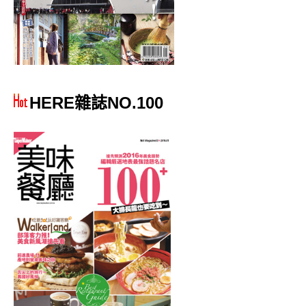
HERE雜誌NO.100