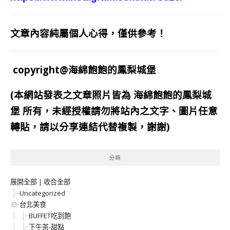
文章內容純屬個人心得，僅供參考！
copyright@海綿飽飽的鳳梨城堡
(本網站發表之文章照片皆為
海綿飽飽的鳳梨城
堡
所有，未經授權請勿將站內之文字、圖片任意
轉貼，請以分享連結代替複製，謝謝)
分類
展開全部
|
收合全部
Uncategorized
台北美食
BUFFET吃到飽
下午茶-甜點