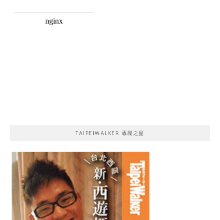
TAIPEIWALKER 專欄之星