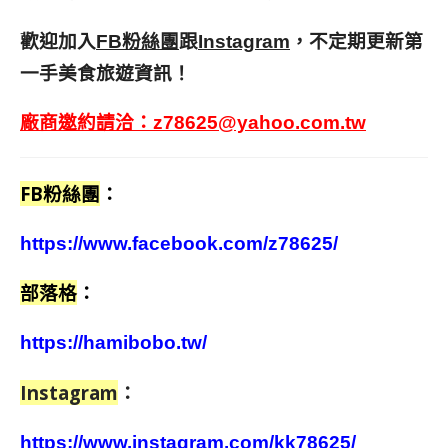
歡迎加入
跟
，不定期更新第
FB粉絲團
Instagram
一手美食旅遊資訊！
廠商邀約請洽：
z78625@yahoo.com.tw
FB粉絲團
：
https://www.facebook.com/z78625/
部落格
：
https://hamibobo.tw/
Instagram
：
https://www.instagram.com/kk78625/