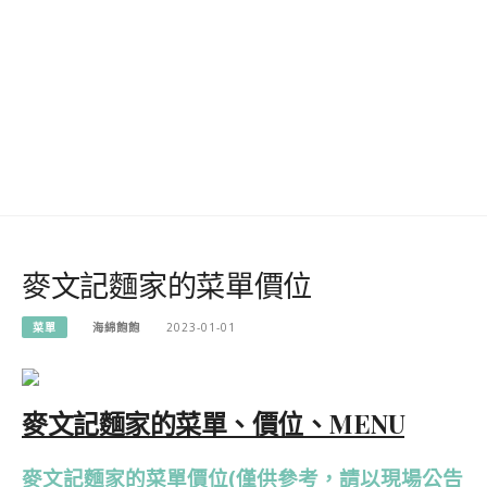
麥文記麵家的菜單價位
菜單
海綿飽飽
2023-01-01
麥文記麵家的菜單、價位、MENU
麥文記麵家的菜單價位(僅供參考，請以現場公告