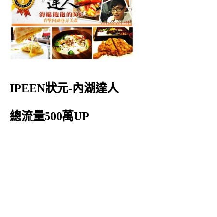
IPEEN狀元-內湖達人
總流量500萬UP