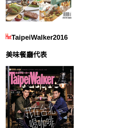
TaipeiWalker2016
美味餐廳代表