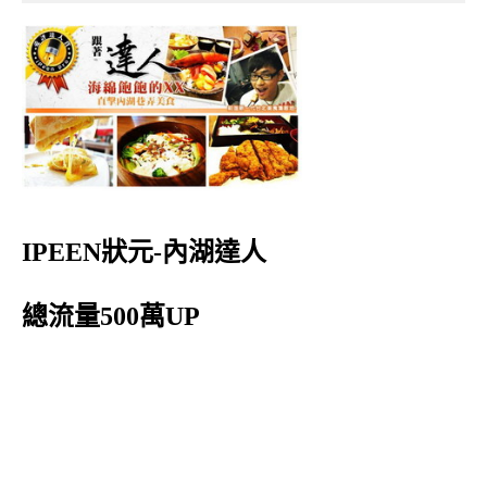
IPEEN狀元-內湖達人
總流量500萬UP