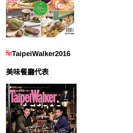
TaipeiWalker2016
美味餐廳代表