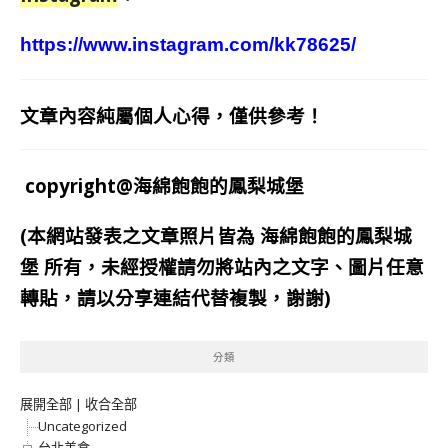
https://www.instagram.com/kk78625/
文章內容純屬個人心得，僅供參考！
copyright@海綿飽飽的鳳梨城堡
(本網站發表之文章照片皆為
海綿飽飽的鳳梨城
堡
所有，未經授權請勿將站內之文字、圖片任意
轉貼，請以分享連結代替複製，謝謝)
分類
展開全部
|
收合全部
Uncategorized