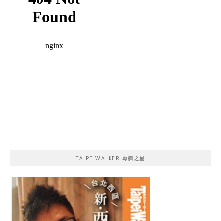
TAIPEIWALKER 專欄之星