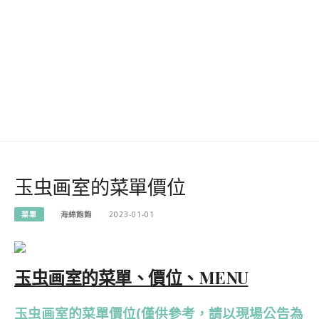
玉虫画室的菜單價位
菜單
海綿飽飽
2023-01-01
玉虫画室的菜單、價位、MENU
玉虫画室的菜單價位(僅供參考，請以現場公告為