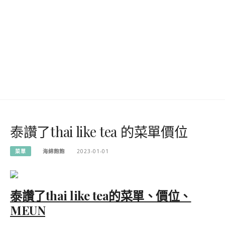
泰讚了thai like tea 的菜單價位
菜單
海綿飽飽
2023-01-01
泰讚了thai like tea的菜單、價位、
MEUN