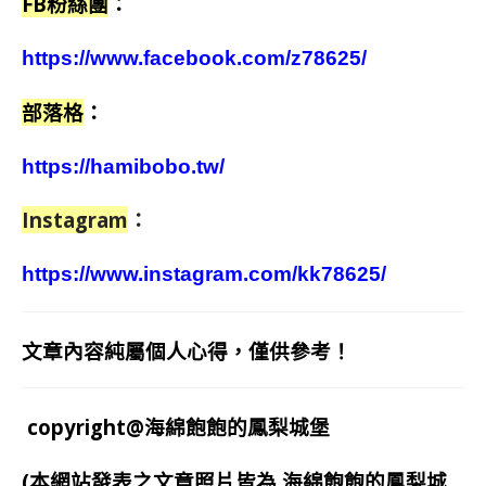
FB粉絲團
：
https://www.facebook.com/z78625/
部落格
：
https://hamibobo.tw/
Instagram
：
https://www.instagram.com/kk78625/
文章內容純屬個人心得，僅供參考！
copyright@海綿飽飽的鳳梨城堡
(本網站發表之文章照片皆為
海綿飽飽的鳳梨城