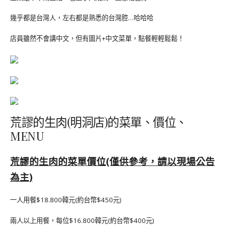
幾乎都是台灣人，左右都是熟悉的台灣腔…哈哈哈
店員雖然不會講中文，但有圖片+中文菜單，點餐輕輕鬆鬆！
荒謬的生肉(明洞店)的菜單、價位、
MENU
荒謬的生肉的菜單價位(僅供參考，請以現場公告
為主)
一人用餐$18.800韓元(約台幣$450元)
兩人以上用餐，每位$16.800韓元(約台幣$400元)