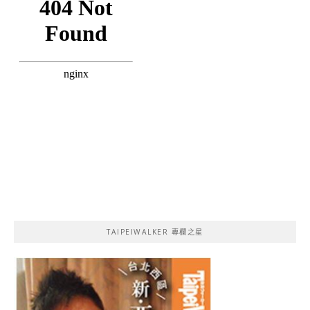
TAIPEIWALKER 專欄之星