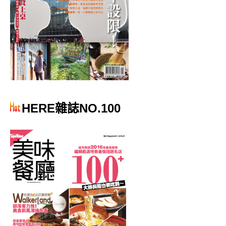
HERE雜誌NO.100