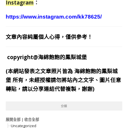
Instagram
：
https://www.instagram.com/kk78625/
文章內容純屬個人心得，僅供參考！
copyright@海綿飽飽的鳳梨城堡
(本網站發表之文章照片皆為
海綿飽飽的鳳梨城
堡
所有，未經授權請勿將站內之文字、圖片任意
轉貼，請以分享連結代替複製，謝謝)
分類
展開全部
|
收合全部
Uncategorized