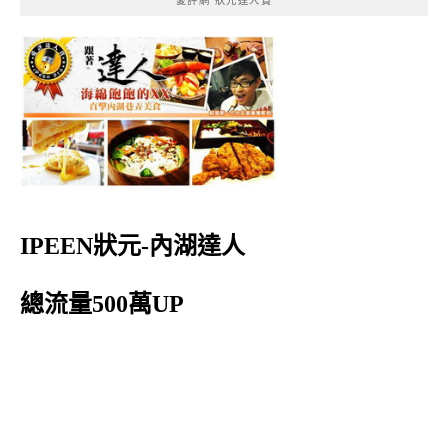
IPEEN狀元-內湖達人
總流量500萬UP