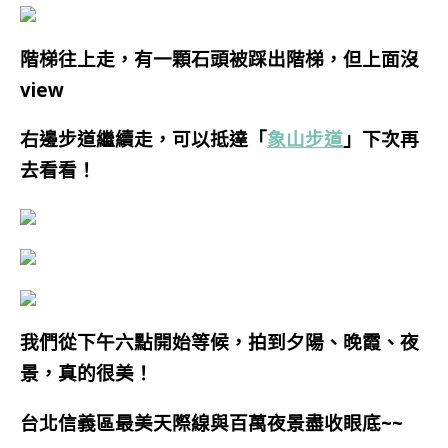
階梯往上走，有一顆石頭被踩出階梯，但上面沒
view
右邊步道繼續走，可以抵達「
象山步道
」下次再
去看看！
我們從下午六點開始等候，拍到夕陽、晚霞、夜
景，真的很美！
台北信義區最美天際線與百萬夜景盡收眼底~~