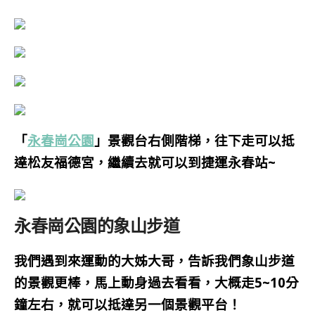
「
永春崗公園
」景觀台右側階梯，往下走可以抵
達松友福德宮，繼續去就可以到捷運永春站~
永春崗公園的象山步道
我們遇到來運動的大姊大哥，告訴我們象山步道
的景觀更棒，馬上動身過去看看，大概走5~10分
鐘左右，就可以抵達另一個景觀平台！