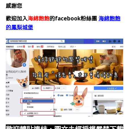
感謝您
歡迎加入
海綿飽飽
的facebook粉絲團
海綿飽飽
的鳳梨城堡