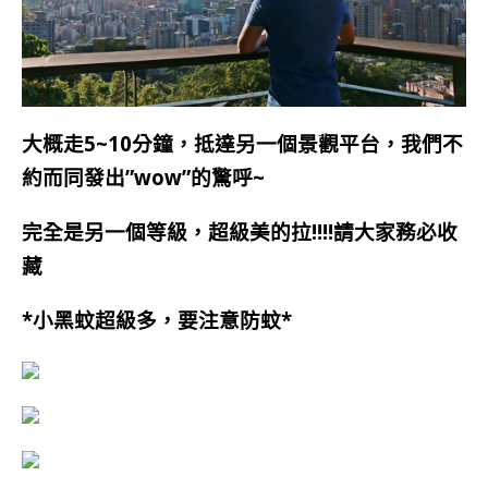
大概走5~10分鐘，抵達另一個景觀平台，我們不
約而同發出”wow”的驚呼~
完全是另一個等級，超級美的拉!!!!請大家務必收
藏
*小黑蚊超級多，要注意防蚊*