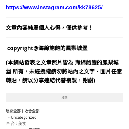
https://www.instagram.com/kk78625/
文章內容純屬個人心得，僅供參考！
copyright@海綿飽飽的鳳梨城堡
(本網站發表之文章照片皆為
海綿飽飽的鳳梨城
堡
所有，未經授權請勿將站內之文字、圖片任意
轉貼，請以分享連結代替複製，謝謝)
分類
展開全部
|
收合全部
Uncategorized
台北美食