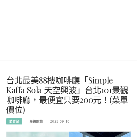
台北最美88樓咖啡廳「Simple
Kaffa Sola 天空興波」台北101景觀
咖啡廳，最便宜只要200元！(菜單
價位)
愛食記
海綿飽飽
2025-09-10