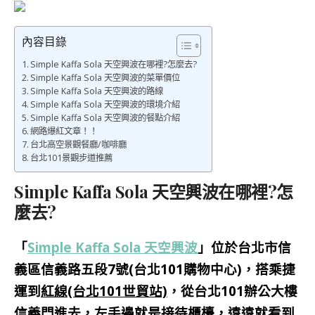
內容目錄
Simple Kaffa Sola 天空興波在哪裡?怎麼去?
Simple Kaffa Sola 天空興波的菜單價位
Simple Kaffa Sola 天空興波的路線
Simple Kaffa Sola 天空興波的環境介紹
Simple Kaffa Sola 天空興波的餐點介紹
網路爆紅文章！！
台北高空景觀餐廳/咖啡廳
台北101景觀步道推薦
Simple Kaffa Sola 天空興波在哪裡?怎
麼去?
「
Simple Kaffa Sola 天空興波
」位於台北市信
義區信義路五段7號(台北101購物中心)，搭乘捷
運到
紅線(台北101世貿站)
，從台北101辦公大樓
信義門進去，左手邊就是接待櫃檯，遠遠就看到