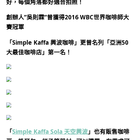
好，每個角落都好適合拍照！
創辦人”吳則霖”曾獲得2016 WBC世界咖啡師大
賽冠軍
「Simple Kaffa 興波咖啡」更曾名列「亞洲50
大最佳咖啡店」第一名！
「
Simple Kaffa Sola 天空興波
」也有販售咖啡