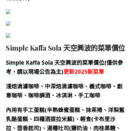
Simple Kaffa Sola 天空興波的菜單價位
Simple Kaffa Sola 天空興波的菜單價位(僅供參
考，請以現場公告為主)
更新2025新菜單
淺焙滴濾咖啡、中深焙滴濾咖啡、義式咖啡、創
意咖啡、咖啡調酒、冰淇淋、手工咖啡
內用有手工蛋糕(半熟蜂蜜蛋糕、抹茶捲、洋梨藍
乳酪蛋糕、四種酒提拉米蘇)、輕食(卡布里沙
拉、茴香起司)、湯種吐司(鹽奶油、肉桂黑糖、