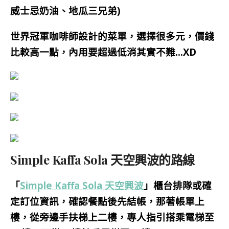
威士忌奶油、地瓜三兄弟)
世界冠軍咖啡師設計的菜單，選擇很多元，價錢
比較高一點，內用要超過低消其實不難…XD
Simple Kaffa Sola 天空興波的路線
「
Simple Kaffa Sola 天空興波
」櫃台排隊或確
定訂位資訊，確認餐點後先結帳，那著帳單上
樓，從旁邊手扶梯上二樓，專人指引搭乘電梯至