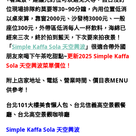
位現場排隊約莫要等30~90分鐘，內用位置低消
以桌來算，靠窗2000元、沙發椅3000元、一般
座位300元，外帶區低消每人一杯飲料，海綿已
經來三次，終於拍到藍天，下次要來拍夜景！
「
Simple Kaffa Sola 天空興波
」很適合帶外國
朋友來喝下午茶吃甜點~
更新2025 Simple Kaffa
Sola 天空興波菜單價位！
附上店家地址、電話、營業時間、價目表MENU
供參考！
台北101大樓美食懶人包、台北信義高空景觀餐
廳、台北高空景觀咖啡廳
Simple Kaffa Sola 天空興波