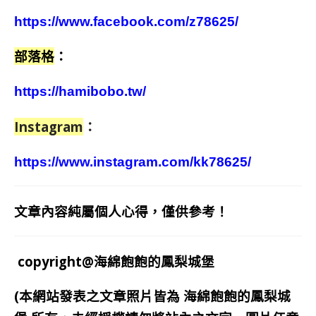
https://www.facebook.com/z78625/
部落格
：
https://hamibobo.tw/
Instagram
：
https://www.instagram.com/kk78625/
文章內容純屬個人心得，僅供參考！
copyright@海綿飽飽的鳳梨城堡
(本網站發表之文章照片皆為
海綿飽飽的鳳梨城