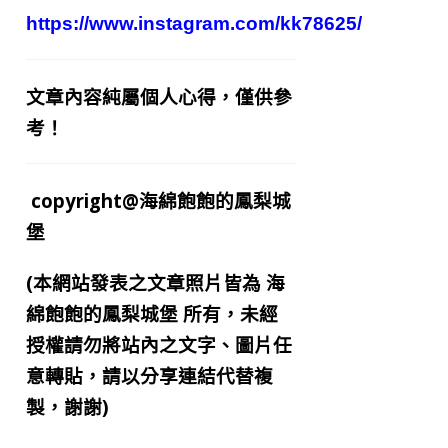
https://www.instagram.com/kk78625/
文章內容純屬個人心得，僅供參
考！
copyright@海綿飽飽的鳳梨城
堡
(本網站發表之文章照片皆為
海
綿飽飽的鳳梨城堡
所有，未經
授權請勿將站內之文字、圖片任
意轉貼，請以分享連結代替複
製，謝謝)