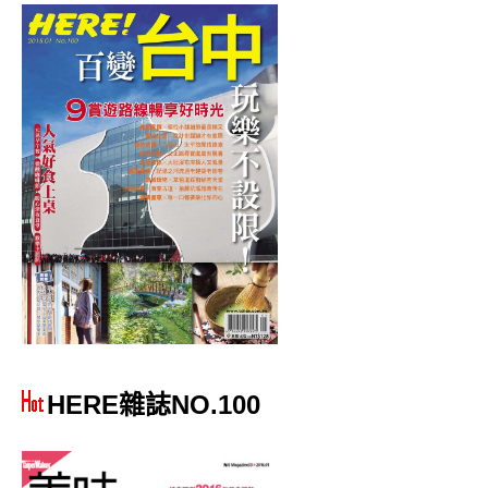
HERE雜誌NO.100