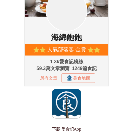
下載
愛食記App