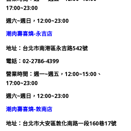
17:00~23:00
週六~
週日，
12:00~23:00
潮肉壽喜燒-永吉店
地址：台北市南港區永吉路542號
電話：
02-2786-4399
營業時間：
週一~週五，12:00~15:00、
17:00~23:00
週六~
週日，
12:00~23:00
潮肉壽喜燒-敦南店
地址：台北市大安區敦化南路一段160巷17號