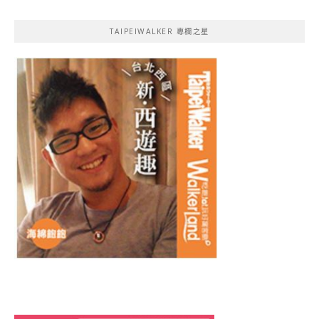
TAIPEIWALKER 專欄之星