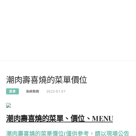
潮肉壽喜燒的菜單價位
菜單
海綿飽飽
2023-01-01
潮肉壽喜燒的菜單、價位、MENU
潮肉壽喜燒的菜單價位(僅供參考，請以現場公告