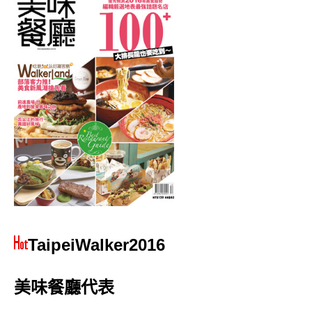
TaipeiWalker2016
美味餐廳代表