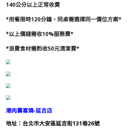
140公分以上正常收費
*用餐限時120分鐘，同桌需選擇同一價位方案*
*以上價錢需收10%服務費*
*浪費食材需酌收50元清潔費*
潮肉壽喜燒-延吉店
地址：台北市大安區延吉街131巷26號