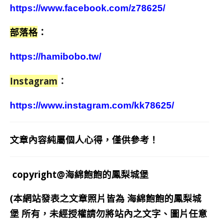
https://www.facebook.com/z78625/
部落格
：
https://hamibobo.tw/
Instagram
：
https://www.instagram.com/kk78625/
文章內容純屬個人心得，僅供參考！
copyright@海綿飽飽的鳳梨城堡
(本網站發表之文章照片皆為
海綿飽飽的鳳梨城
堡
所有，未經授權請勿將站內之文字、圖片任意