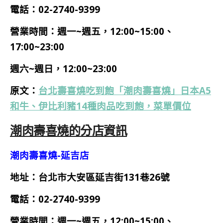
電話：02-2740-9399
營業時間：
週一~週五，12:00~15:00、
17:00~23:00
週六~
週日，
12:00~23:00
原文：
台北壽喜燒吃到飽「潮肉壽喜燒」日本A5
和牛、伊比利豬14種肉品吃到飽，菜單價位
潮肉壽喜燒的分店資訊
潮肉壽喜燒-延吉店
地址：台北市大安區延吉街131巷26號
電話：02-2740-9399
營業時間：
週一~週五，12:00~15:00、