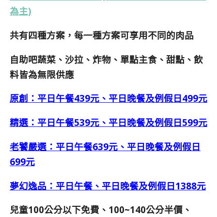
為主)
共有四種方案，每一種方案可享用不同的肉品
自助吧蔬菜、沙拉、炸物、單點主食、甜點、飲
料皆為無限供應
原創：平日午餐439元、平日晚餐及例假日499元
精選：平日午餐539元、平日晚餐及例假日599元
老饕嚴選：平日午餐639元、平日晚餐及例假日
699元
夢幻逸品：平日午餐、平日晚餐及例假日1388元
兒童100公分以下免費、100~140公分半價、