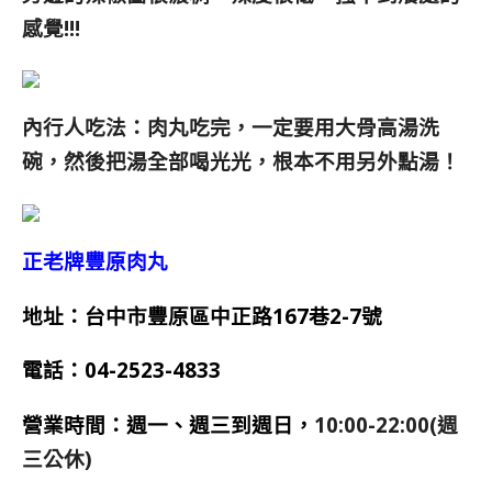
感覺!!!
內行人吃法：肉丸吃完，一定要用大骨高湯洗
碗，然後把湯全部喝光光，根本不用另外點湯！
正老牌豐原肉丸
地址：台中市豐原區中正路167巷2-7號
電話：
04-2523-4833
營業時間：週一、週三到週日，
10:00-22:00(週
三公休)