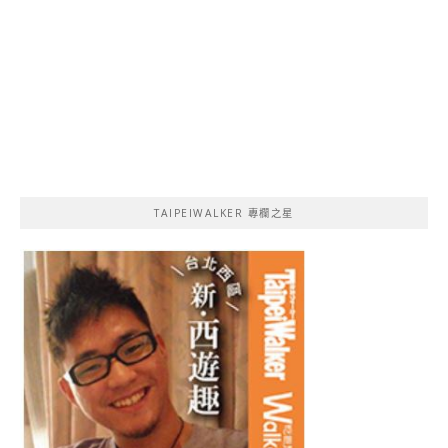
TAIPEIWALKER 專欄之星