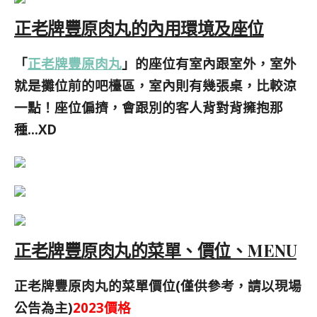
正老牌豐原肉丸的內用環境及座位
「
正老牌豐原肉丸
」的座位有室內跟室外，室外
就是攤位前的吧檯區，室內則有幾張桌，比較涼
一點！座位偏擠，會跟別的客人背對背擁抱那
種…XD
正老牌豐原肉丸的菜單、價位、MENU
正老牌豐原肉丸的菜單價位(僅供參考，請以現場
公告為主)
2023價格