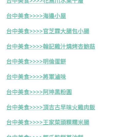
台中美食>>>>花鳥川水果千層
台中美食>>>>海邊小屋
台中美食>>>>官芝霖大腸包小腸
台中美食>>>>翰記雞汁燒烤杏鮑菇
台中美食>>>>明倫蛋餅
台中美食>>>>將軍滷味
台中美食>>>>阿坤黑粉圓
台中美食>>>>頂吉古早味火雞肉飯
台中美食>>>>王家菜頭粿糯米腸