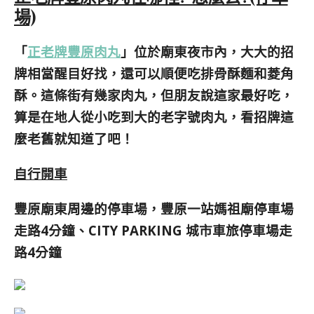
場)
「
正老牌豐原肉丸
」位於廟東夜市內，大大的招
牌相當醒目好找，還可以順便吃排骨酥麵和菱角
酥。這條街有幾家肉丸，但朋友說這家最好吃，
算是在地人從小吃到大的老字號肉丸，看招牌這
麼老舊就知道了吧！
自行開車
豐原廟東周邊的停車場，
豐原一站媽祖廟停車場
走路4分鐘、CITY PARKING 城市車旅停車場走
路4分鐘