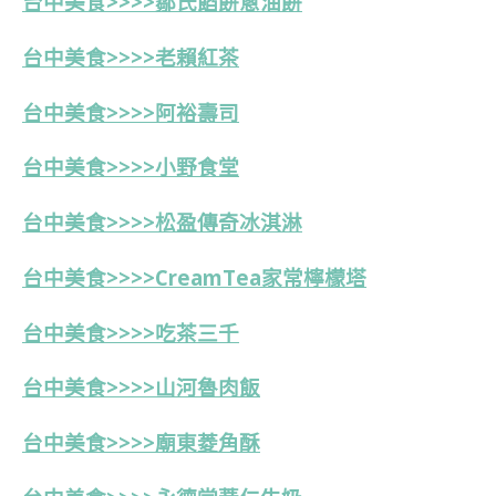
台中美食>>>>鄒氏餡餅蔥油餅
台中美食>>>>老賴紅茶
台中美食>>>>阿裕壽司
台中美食>>>>小野食堂
台中美食>>>>松盈傳奇冰淇淋
台中美食>>>>CreamTea家常檸檬塔
台中美食>>>>吃茶三千
台中美食>>>>山河魯肉飯
台中美食>>>>廟東菱角酥