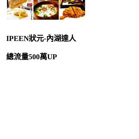
IPEEN狀元-內湖達人
總流量500萬UP