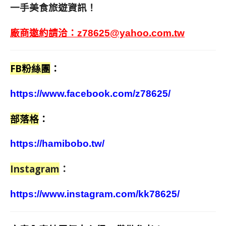
一手美食旅遊資訊！
廠商邀約請洽：
z78625@yahoo.com.tw
FB粉絲團
：
https://www.facebook.com/z78625/
部落格
：
https://hamibobo.tw/
Instagram
：
https://www.instagram.com/kk78625/