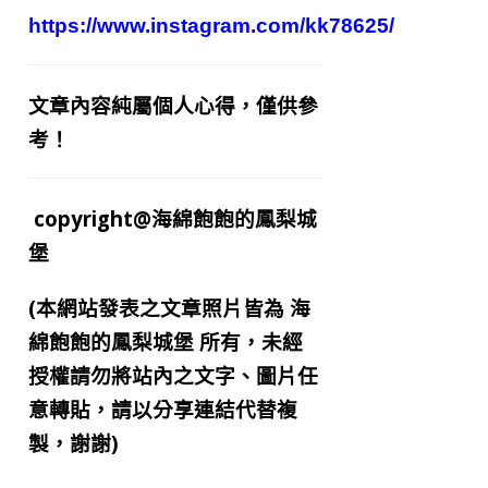
https://www.instagram.com/kk78625/
文章內容純屬個人心得，僅供參
考！
copyright@海綿飽飽的鳳梨城
堡
(本網站發表之文章照片皆為
海
綿飽飽的鳳梨城堡
所有，未經
授權請勿將站內之文字、圖片任
意轉貼，請以分享連結代替複
製，謝謝)