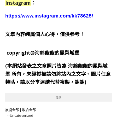
Instagram
：
https://www.instagram.com/kk78625/
文章內容純屬個人心得，僅供參考！
copyright@海綿飽飽的鳳梨城堡
(本網站發表之文章照片皆為
海綿飽飽的鳳梨城
堡
所有，未經授權請勿將站內之文字、圖片任意
轉貼，請以分享連結代替複製，謝謝)
分類
展開全部
|
收合全部
Uncategorized