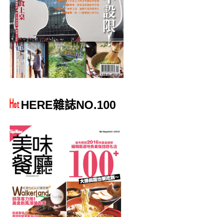
HERE雜誌NO.100