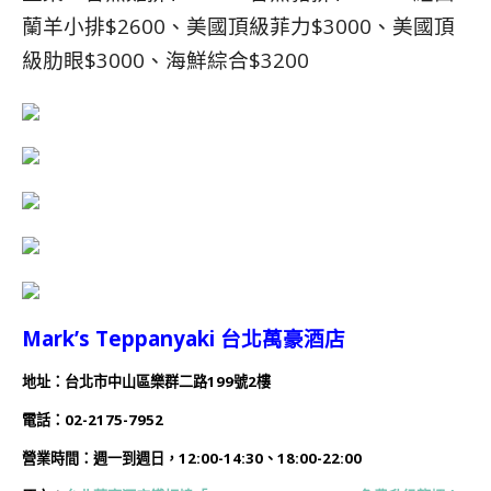
蘭羊小排$2600、美國頂級菲力$3000、美國頂
級肋眼$3000、海鮮綜合$3200
Mark’s Teppanyaki 台北萬豪酒店
地址：台北市中山區樂群二路199號2樓
電話：
02-2175-7952
營業時間：
週一到週日，12:00-14:30、18:00-22:00