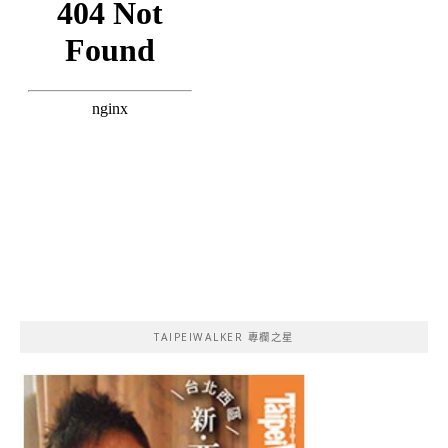
TAIPEIWALKER 專欄之星