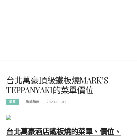
台北萬豪頂級鐵板燒MARK’S
TEPPANYAKI的菜單價位
菜單
海綿飽飽
2023-01-01
台北萬豪酒店鐵板燒的菜單、價位、