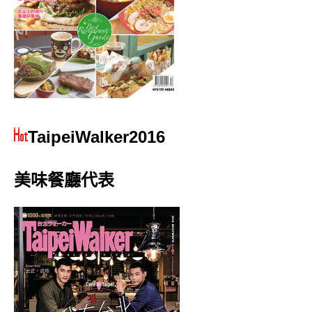
TaipeiWalker2016
美味餐廳代表