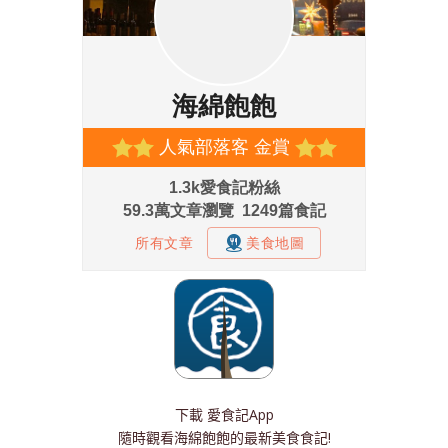
下載
愛食記App
隨時觀看海綿飽飽的最新美食食記!