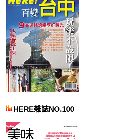
HERE雜誌NO.100