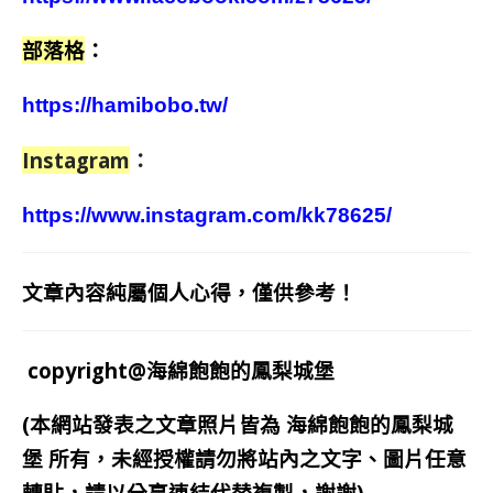
部落格
：
https://hamibobo.tw/
Instagram
：
https://www.instagram.com/kk78625/
文章內容純屬個人心得，僅供參考！
copyright@海綿飽飽的鳳梨城堡
(本網站發表之文章照片皆為
海綿飽飽的鳳梨城
堡
所有，未經授權請勿將站內之文字、圖片任意
轉貼，請以分享連結代替複製，謝謝)