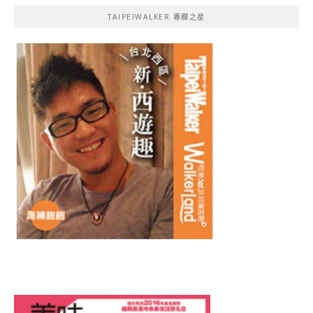
TAIPEIWALKER 專欄之星