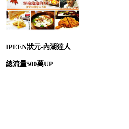
IPEEN狀元-內湖達人
總流量500萬UP