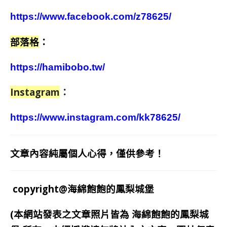
https://www.facebook.com/z78625/
部落格
：
https://hamibobo.tw/
Instagram
：
https://www.instagram.com/kk78625/
文章內容純屬個人心得，僅供參考！
copyright@海綿飽飽的鳳梨城堡
(本網站發表之文章照片皆為
海綿飽飽的鳳梨城