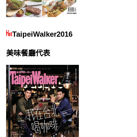
TaipeiWalker2016
美味餐廳代表