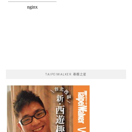
TAIPEIWALKER 專欄之星