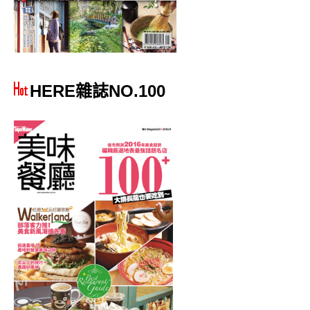
HERE雜誌NO.100