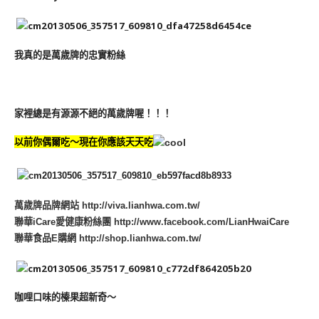
我真的是萬歲牌的忠實粉絲
家裡總是有源源不絕的萬歲牌喔！！！
以前你偶爾吃～現在你應該天天吃
萬歲牌品牌網站 http://viva.lianhwa.com.tw/
聯華iCare愛健康粉絲團 http://www.facebook.com/LianHwaiCare
聯華食品E購網 http://shop.lianhwa.com.tw/
咖哩口味的榛果超新奇～