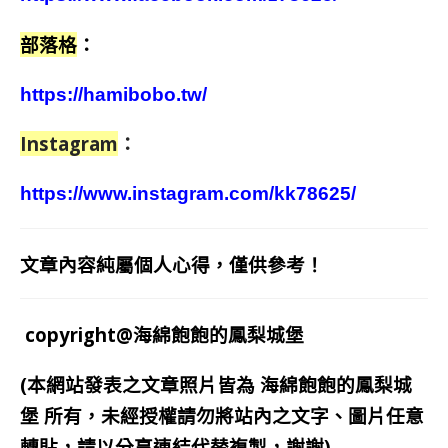
部落格
：
https://hamibobo.tw/
Instagram
：
https://www.instagram.com/kk78625/
文章內容純屬個人心得，僅供參考！
copyright@海綿飽飽的鳳梨城堡
(本網站發表之文章照片皆為
海綿飽飽的鳳梨城
堡
所有，未經授權請勿將站內之文字、圖片任意
轉貼，請以分享連結代替複製，謝謝)