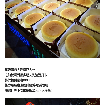
超吸睛的大妖怪巨人!!!
之前就看到很多朋友到這邊打卡
終於輪到我啦XDDD
後方是餐廳,裡頭也很多很美食呢
海綿打算下次來挑戰20人份大漢堡!!!