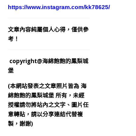
https://www.instagram.com/kk78625/
文章內容純屬個人心得，僅供參
考！
copyright@海綿飽飽的鳳梨城
堡
(本網站發表之文章照片皆為
海
綿飽飽的鳳梨城堡
所有，未經
授權請勿將站內之文字、圖片任
意轉貼，請以分享連結代替複
製，謝謝)