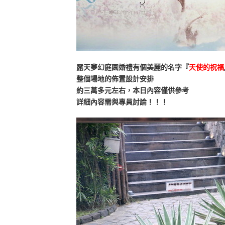
露天夢幻庭園婚禮有個美麗的名字
『
天使的祝福
整個場地的佈置設計安排
約三萬多元左右，本日內容僅供參考
詳細內容需與專員討論！！！