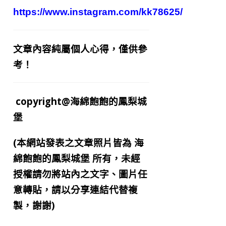
https://www.instagram.com/kk78625/
文章內容純屬個人心得，僅供參
考！
copyright@海綿飽飽的鳳梨城
堡
(本網站發表之文章照片皆為
海
綿飽飽的鳳梨城堡
所有，未經
授權請勿將站內之文字、圖片任
意轉貼，請以分享連結代替複
製，謝謝)