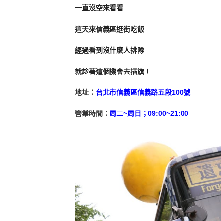
一直沒空來看看
這天來信義區逛街吃飯
經過看到沒什麼人排隊
就趁著這個機會去插旗！
地址：
台北市信義區信義路五段100號
營業時間：
周二~周日；09:00~21:00