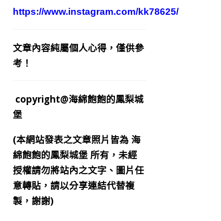
https://www.instagram.com/kk78625/
文章內容純屬個人心得，僅供參
考！
copyright@海綿飽飽的鳳梨城
堡
(本網站發表之文章照片皆為
海
綿飽飽的鳳梨城堡
所有，未經
授權請勿將站內之文字、圖片任
意轉貼，請以分享連結代替複
製，謝謝)