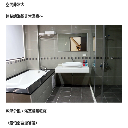
空間非常大
這點讓海綿非常滿意～
乾溼分離，浴室相當乾爽
（最怕浴室溼答答
）