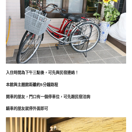
入住時間為下午三點後，可先與民宿連絡！
本館與主題館距離約5分鐘路程
開車的朋友，門口有一個停車位，可先跟民宿洽詢
騎車的朋友就停外面即可