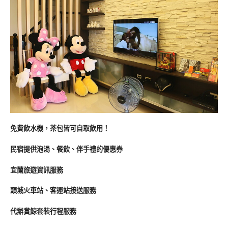
免費飲水機，茶包皆可自取飲用！
民宿提供泡湯、餐飲、伴手禮的優惠券
宜蘭旅遊資訊服務
頭城火車站、客運站接送服務
代辦賞鯨套裝行程服務