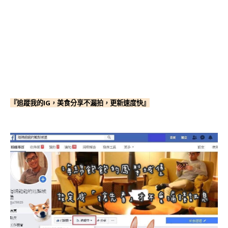
『追蹤我的IG，美食分享不漏拍，更新速度快』