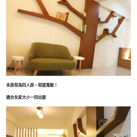
本房型為四人房，相當寬敞！
適合全家大小一同出遊