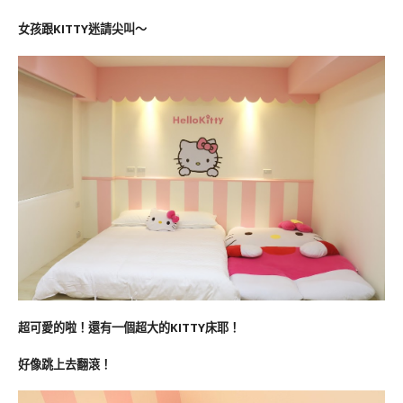
女孩跟KITTY迷請尖叫～
超可愛的啦！還有一個超大的KITTY床耶！
好像跳上去翻滾！