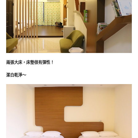
兩張大床，床墊很有彈性！
潔白乾淨～