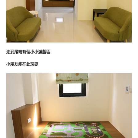
走到尾端有個小小遊戲區
小朋友能在此玩耍