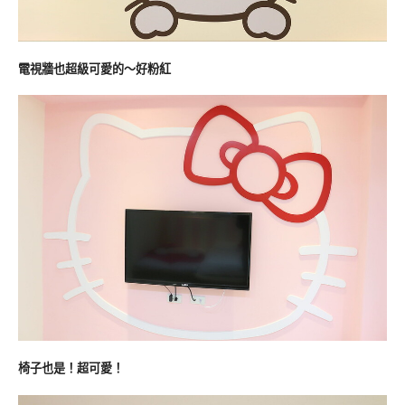
電視牆也超級可愛的～好粉紅
椅子也是！超可愛！