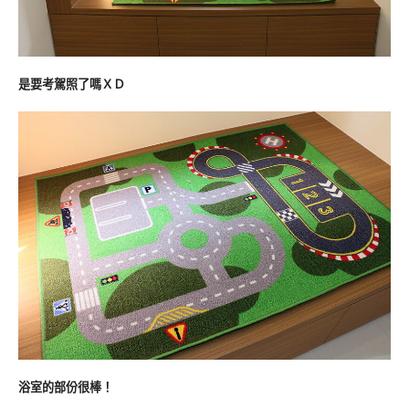
是要考駕照了嗎ＸＤ
浴室的部份很棒！