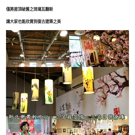
僅將屋頂破舊之琉璃瓦翻新
讓大家也能欣賞到復古建築之美