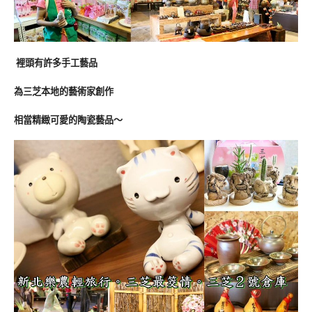
裡頭有許多手工藝品
為三芝本地的藝術家創作
相當精緻可愛的陶瓷藝品～