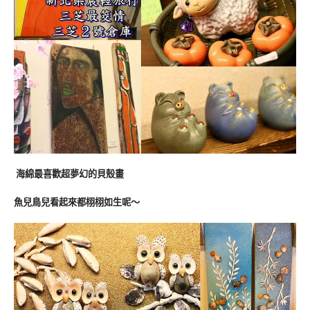
海綿最喜歡超夢幻的貝殼畫
魚兒鳥兒看起來都栩栩如生呢～