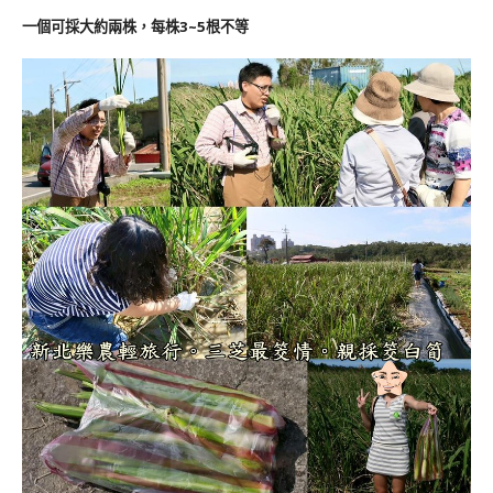
一個可採大約兩株，每株3~5根不等