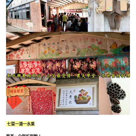
七菜一湯一水果