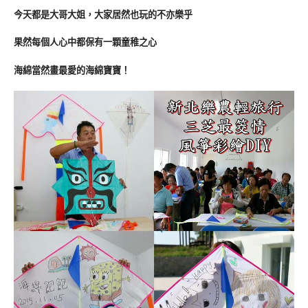
今天都是大哥大姐，大家居然也玩的不亦樂乎
果然每個人心中都保有一顆童稚之心
海綿當然畫最愛的海綿寶寶！