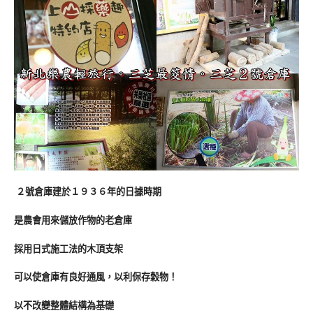
２號倉庫建於１９３６年的日據時期
是農會用來儲放作物的老倉庫
採用日式施工法的木頂支架
可以使倉庫有良好通風，以利保存穀物！
以不改變整體結構為基礎