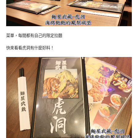
菜單，每間都有自己的限定拉麵
快來看看虎洞有什麼好料！