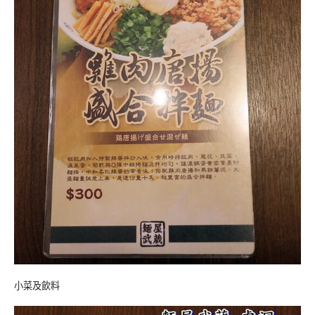
小菜及飲料