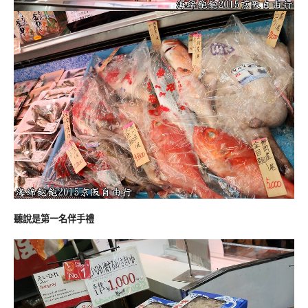
聽說是第一名伴手禮