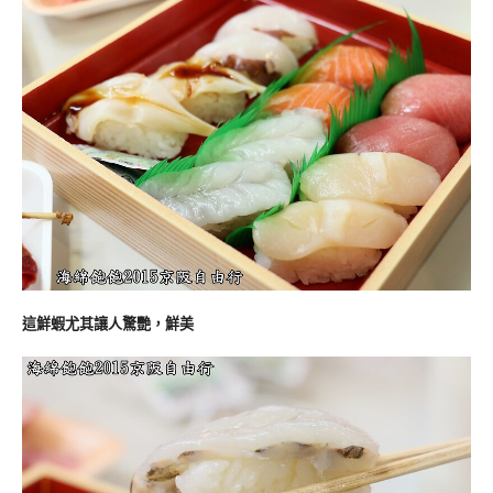
這鮮蝦尤其讓人驚艷，鮮美