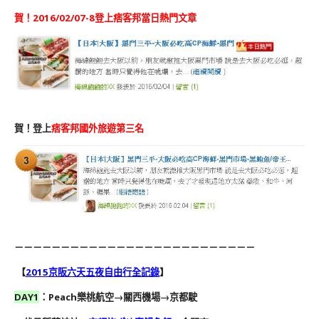
賀！2016/02/07-8登上痞客邦當日熱門文章
賀！登上
痞客邦國外旅遊第三名
－－－－－－－－－－－－－－－－－－－－－－－－－－
【
2015京阪六天五夜自由行全記錄
】
DAY1
：Peach樂桃航空→關西機場→京都駛