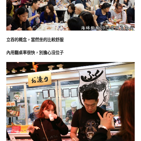
立吞的概念，當然坐的比較舒服
內用翻桌率很快，別擔心沒位子