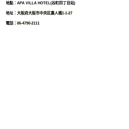
地
點
：
APA VILLA HOTEL(谷町四丁目站)
地址：
大阪府大阪市中央区農人橋1-1-27
電話：06-4790-2111