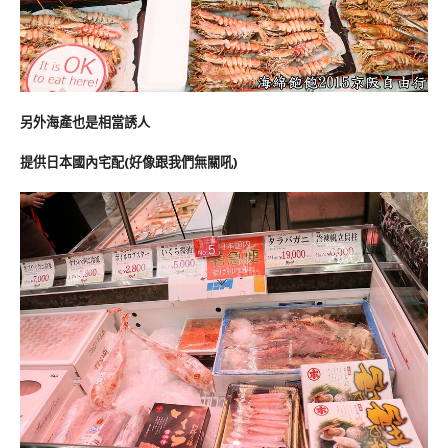
另外海產也是相當誘人
提供日本國內宅配(好像跟我們無關吼
)