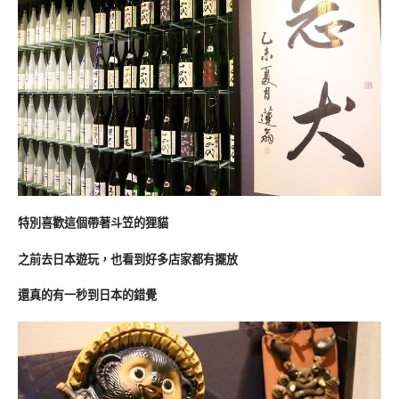
特別喜歡這個帶著斗笠的狸貓
之前去日本遊玩，也看到好多店家都有擺放
還真的有一秒到日本的錯覺