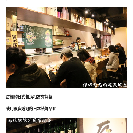
店裡的日式裝潢相當有氣氛
使用很多道地的日本裝飾品呢