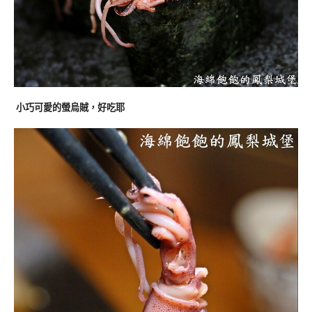
小巧可愛的螢烏賊，好吃耶