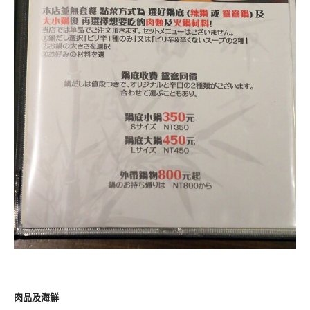
肉品及海鮮