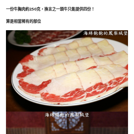
一份牛胸肉約250克，換言之一頭牛只能提供四份！
算是相當稀有的部位