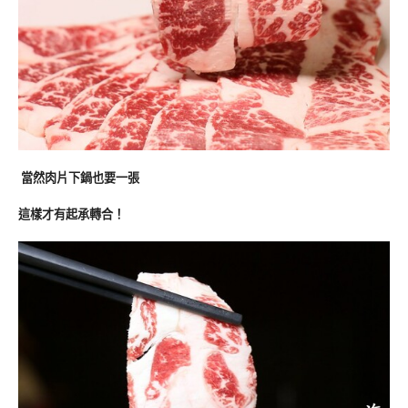
當然肉片下鍋也要一張
這樣才有起承轉合！