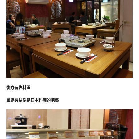
後方有佐料區
感覺有點像是日本料理的吧檯