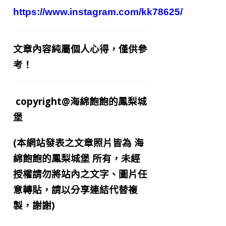
https://www.instagram.com/kk78625/
文章內容純屬個人心得，僅供參
考！
copyright@海綿飽飽的鳳梨城
堡
(本網站發表之文章照片皆為
海
綿飽飽的鳳梨城堡
所有，未經
授權請勿將站內之文字、圖片任
意轉貼，請以分享連結代替複
製，謝謝)