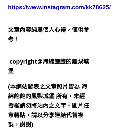
https://www.instagram.com/kk78625/
文章內容純屬個人心得，僅供參
考！
copyright@海綿飽飽的鳳梨城
堡
(本網站發表之文章照片皆為
海
綿飽飽的鳳梨城堡
所有，未經
授權請勿將站內之文字、圖片任
意轉貼，請以分享連結代替複
製，謝謝)