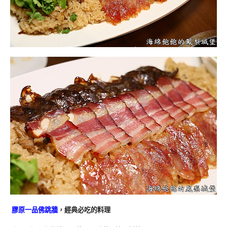
膠原一品佛跳牆
，經典必吃的料理