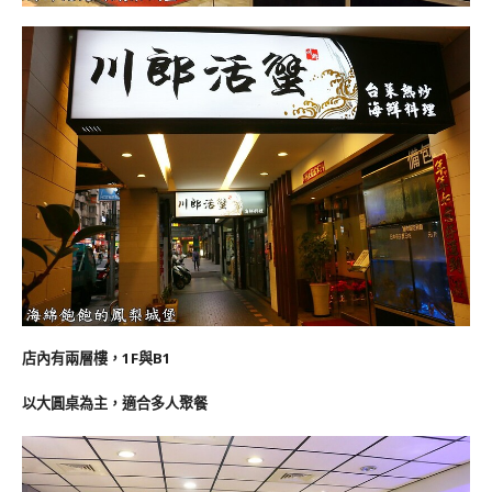
店內有兩層樓，1F與B1
以大圓桌為主，適合多人聚餐