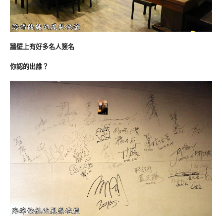
牆壁上有好多名人簽名
你認的出誰？