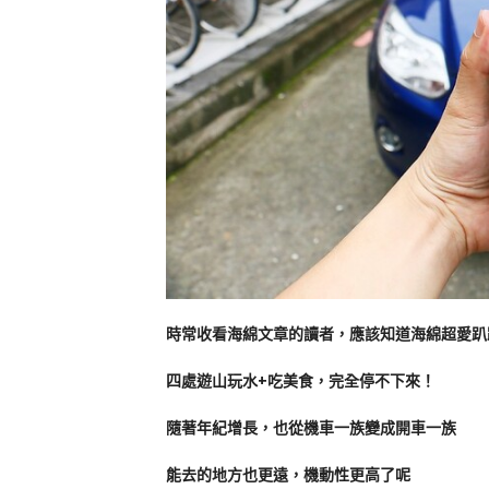
時常收看海綿文章的讀者，應該知道海綿超愛趴
四處遊山玩水+吃美食，完全停不下來！
隨著年紀增長，也從機車一族變成開車一族
能去的地方也更遠，機動性更高了呢