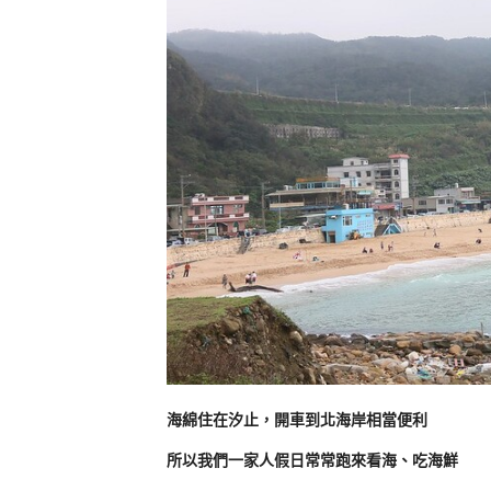
海綿住在汐止，開車到北海岸相當便利
所以我們一家人假日常常跑來看海、吃海鮮