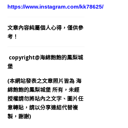
https://www.instagram.com/kk78625/
文章內容純屬個人心得，僅供參
考！
copyright@海綿飽飽的鳳梨城
堡
(本網站發表之文章照片皆為
海
綿飽飽的鳳梨城堡
所有，未經
授權請勿將站內之文字、圖片任
意轉貼，請以分享連結代替複
製，謝謝)