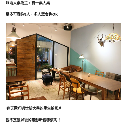
以兩人桌為主，有一桌大桌
至多可容納8人，多人聚會也OK
這天還巧遇世新大學的學生拍影片
說不定是以後的電影新銳導演呢！