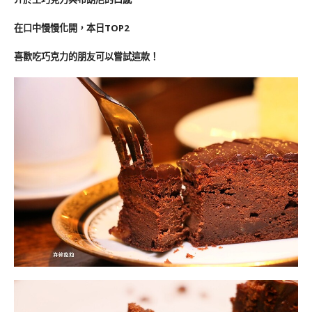
在口中慢慢化開，本日TOP2
喜歡吃巧克力的朋友可以嘗試這款！