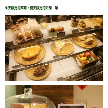
冬天限定的草莓
，
夏天限定的芒果
…等