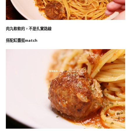
肉丸軟軟的，不是扎實路線
搭配紅醬挺match