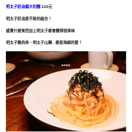
明太子奶油義大利麵
220元
明太子奶油是不敗的組合！
感覺什麼東西加上明太子都會變得很美味
明太子雞肉串、明太子山藥…都是海綿的愛！