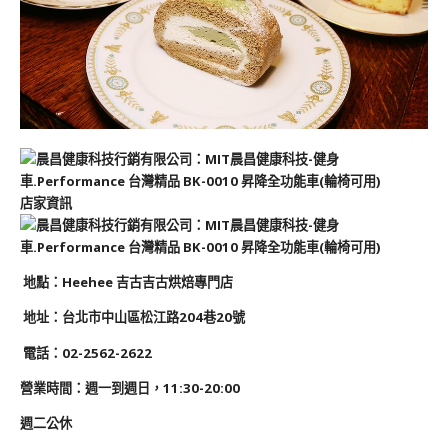
店家資訊
地
點
：Heehee 吉古吉古烘焙專門店
地址：
台北市中山區松江路204巷20號
電話：02-2562-2622
營業時間：週一到週日，11:30-20:00
週二公休