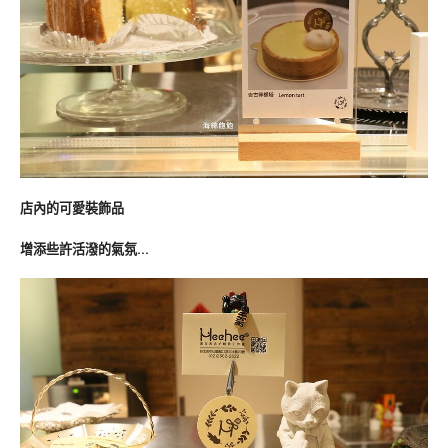
店內的可愛裝飾品
增添些許活潑的氣氛…