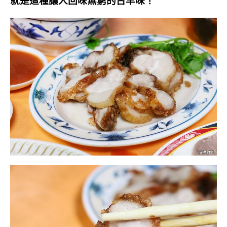
就是這種讓人回味無窮的古早味！