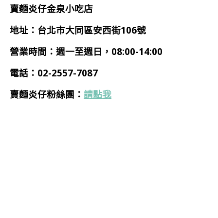
賣麵炎仔金泉小吃店
地址：台北市大同區安西街106號
營業時間：週一至週日，08:00-14:00
電話：02-2557-7087
賣麵炎仔粉絲團：
請點我