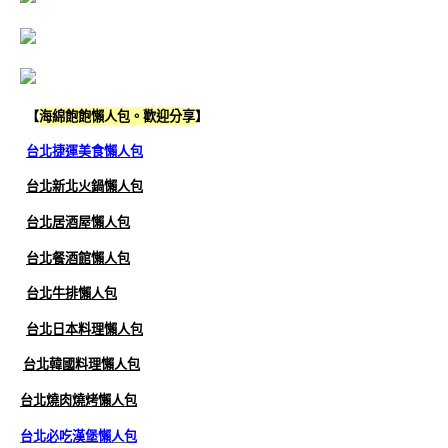
【
海綿飽飽懶人包。歡迎分享
】
台北捷運美食懶人包
台北新北火鍋懶人包
台北居酒屋懶人包
台北餐酒館懶人包
台北牛排懶人包
台北日本料理懶人包
台北韓國料理懶人包
台北燒肉燒烤懶人包
台北必吃漢堡懶人包