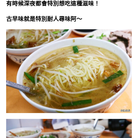
有時候深夜都會特別想吃這種滋味！
古早味就是特別耐人尋味阿～