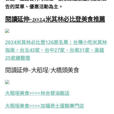
告的菜單、優惠活動為主。
閱讀延伸-2024米其林必比登美食推薦
2024米其林必比登126家名單｜台灣小吃米其林
指南，台北43家、台中27家、台南31家、高雄
25家總整理
閱讀延伸-大稻埕/大橋頭美食
大稻埕美食>>>>
林合發油飯店
大稻埕美食>>>>
加福奇士蛋糕專門店