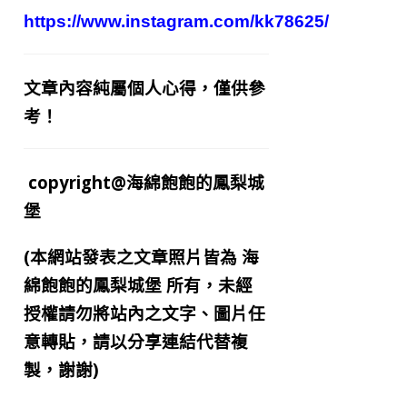
https://www.instagram.com/kk78625/
文章內容純屬個人心得，僅供參
考！
copyright@海綿飽飽的鳳梨城
堡
(本網站發表之文章照片皆為
海
綿飽飽的鳳梨城堡
所有，未經
授權請勿將站內之文字、圖片任
意轉貼，請以分享連結代替複
製，謝謝)