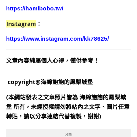
https://hamibobo.tw/
Instagram
：
https://www.instagram.com/kk78625/
文章內容純屬個人心得，僅供參考！
copyright@海綿飽飽的鳳梨城堡
(本網站發表之文章照片皆為
海綿飽飽的鳳梨城
堡
所有，未經授權請勿將站內之文字、圖片任意
轉貼，請以分享連結代替複製，謝謝)
分類