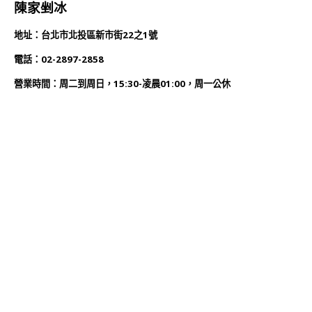
陳家剉冰
地址：台北市北投區新市街22之1號
電話：02-2897-2858
營業時間：周二到周日，15:30-凌晨01:00，周一公休