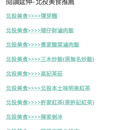
閱讀延伸-北投美食推薦
北投美食>>>>彈芽麵
北投美食>>>>矮仔財滷肉飯
北投美食>>>>黃家酸菜滷肉飯
北投美食>>>>三木炒飯(原無名炒飯)
北投美食>>>>高記茶莊
北投美食>>>>北投本土味明泉紅茶
北投美食>>>>許家紅茶(原許記紅茶)
北投美食>>>>陳家剉冰