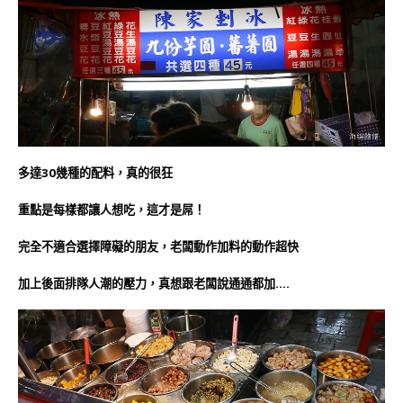
多達30幾種的配料，真的很狂
重點是每樣都讓人想吃，這才是屌！
完全不適合選擇障礙的朋友，老闆動作加料的動作超快
加上後面排隊人潮的壓力，
真想跟老闆說通通都加….