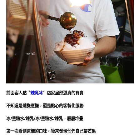
前面客人點〝
煉乳冰
〞店家居然還真的有賣
不知道是隨機應變，還是貼心的客製化服務
冰/黑糖水/煉乳/冰/黑糖水/煉乳，層層堆疊
第一次看到這樣的口味，後來發現他們自己帶芒果