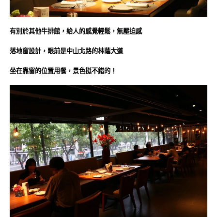
有別於其他牛排館，給人的感覺輕鬆，無壓迫感
落地窗設計，眼前是中山北路的林蔭大道
坐在靠窗的位置用餐，景色挺不錯的！