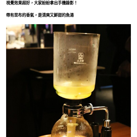
視覺效果超好，大家紛紛拿出手機錄影！
帶有昆布的香氣，是清爽又鮮甜的魚湯