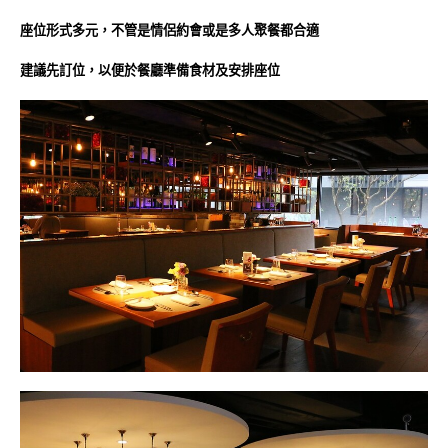
座位形式多元，不管是情侶約會或是多人聚餐都合適
建議先訂位，以便於餐廳準備食材及安排座位