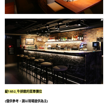
綻1852_牛排館的菜單價位
(僅供參考，請以現場提供為主)