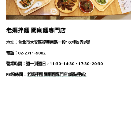
老媽拌麵 關廟麵專門店
地址：台北市大安區復興南路一段107巷5弄3號
電話：02-2711-9002
營業時間：週一到週日，11:30~14:30，17:30~20:30
FB粉絲團：
老媽拌麵 關廟麵專門店
(
請點連結)