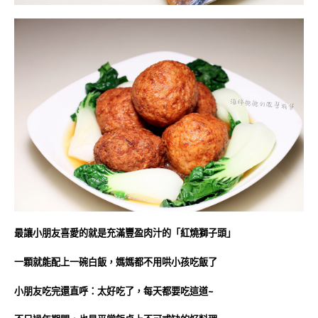
最讓小朋友喜愛的就是充滿豐盈肉汁的「紅燒獅子頭」
一顆就能配上一碗白飯，媽媽都不用哄小孩吃飯了
小朋友吃完還直呼：太好吃了，每天都要吃這道~