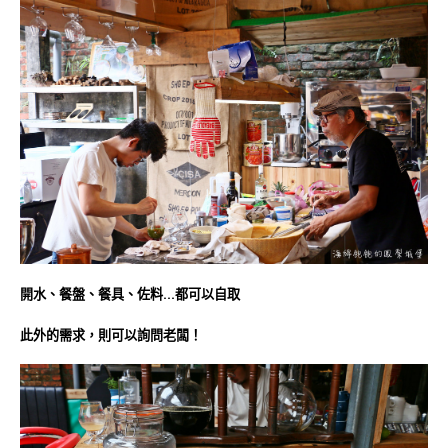
開水、餐盤、餐具、佐料…都可以自取
此外的需求，則可以詢問老闆！