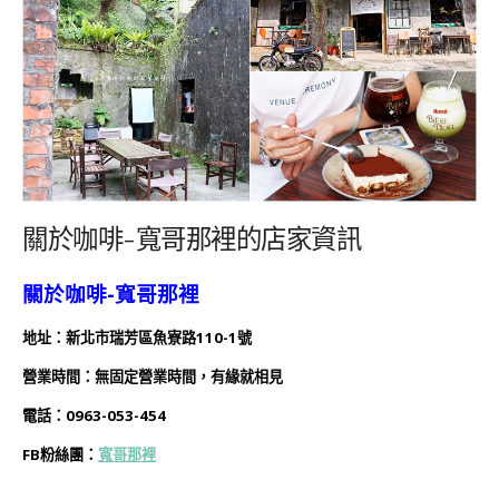
關於咖啡-寬哥那裡的店家資訊
關於咖啡-寬哥那裡
地址：新北市瑞芳區魚寮路110-1號
營業時間：無固定營業時間，有緣就相見
電話：0963-053-454
FB粉絲團：
寬哥那裡