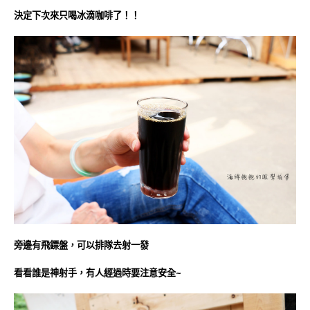
決定下次來只喝冰滴咖啡了！！
旁邊有飛鏢盤，可以排隊去射一發
看看誰是神射手，有人經過時要注意安全~