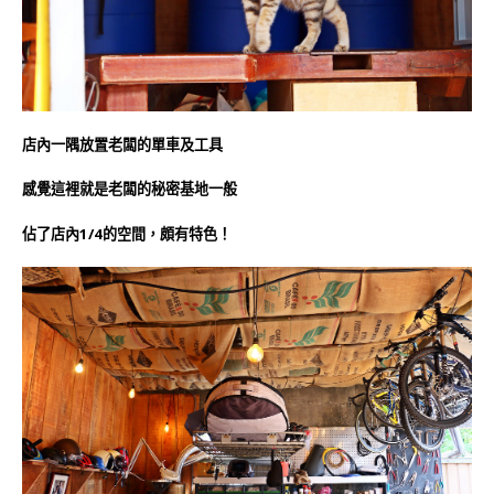
店內一隅放置老闆的單車及工具
感覺這裡就是老闆的秘密基地一般
佔了店內1/4的空間，頗有特色！