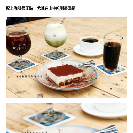
配上咖啡很正點，尤其在山中吃到很滿足