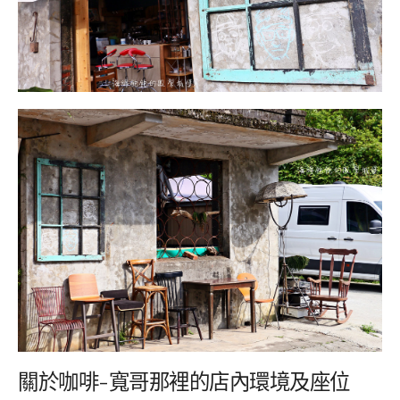
關於咖啡-寬哥那裡的店內環境及座位