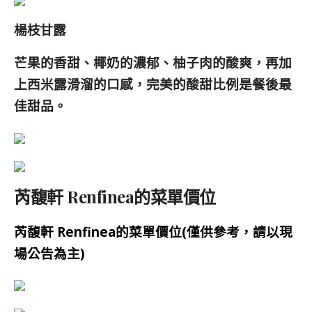
楊枝甘露
芒果的香甜、椰奶的濃郁、柚子肉的酸爽，再加
上西米露滑溜的口感，完美的酸甜比例是餐後最
佳甜品。
芮馥軒 Renfinea的菜單價位
芮馥軒 Renfinea的菜單價位(僅供參考，請以現
場公告為主)