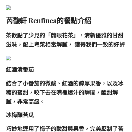
芮馥軒 Renfinea的餐點介紹
茶飲點了少見的「龍眼花茶」，清新優雅的甘甜
滋味，配上粵菜相當解膩， 獲得我們一致的好評
紅酒漬番茄
結合了小番茄的微酸、紅酒的醇厚果香，以及冰
糖的蜜甜，咬下去在嘴裡爆汁的瞬間，酸甜解
膩，非常高級。
冰梅釀苦瓜
巧妙地運用了梅子的酸甜與果香，完美壓制了苦