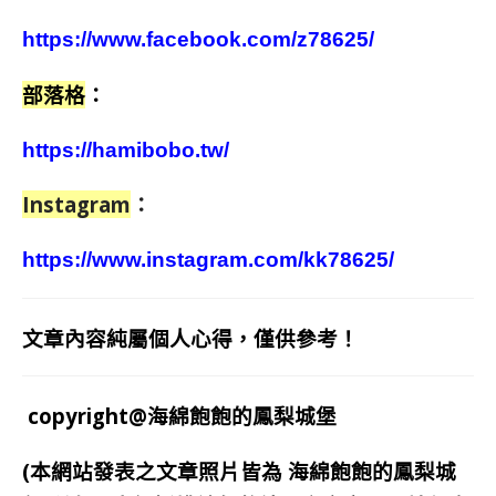
https://www.facebook.com/z78625/
部落格
：
https://hamibobo.tw/
Instagram
：
https://www.instagram.com/kk78625/
文章內容純屬個人心得，僅供參考！
copyright@海綿飽飽的鳳梨城堡
(本網站發表之文章照片皆為
海綿飽飽的鳳梨城