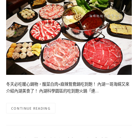
冬天必吃暖心鍋物，酸菜白肉+麻辣鴛鴦鍋吃到飽！ 內湖一哥海綿又來
介紹內湖美食了！ 內湖科學園區的吃到飽火鍋「連…
CONTINUE READING