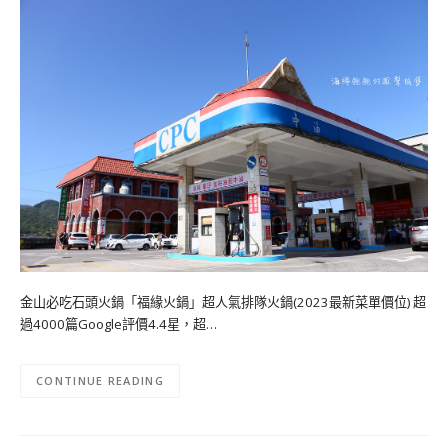
金山必吃石頭火鍋「福緣火鍋」超人氣排隊火鍋(2023最新菜單價位) 超
過4000篇Google評價4.4星，超…
CONTINUE READING