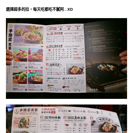
選擇超多的拉，每天吃都吃不膩阿…XD