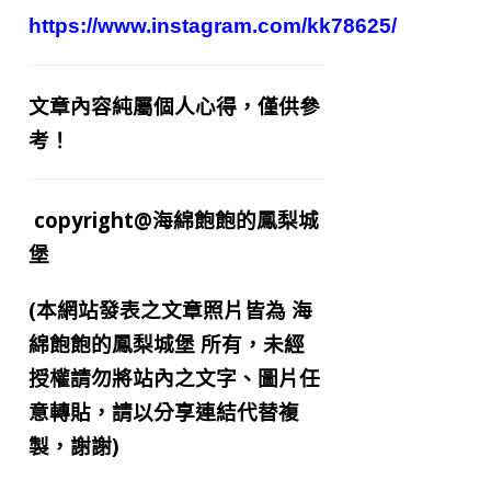
https://www.instagram.com/kk78625/
文章內容純屬個人心得，僅供參
考！
copyright@海綿飽飽的鳳梨城
堡
(本網站發表之文章照片皆為
海
綿飽飽的鳳梨城堡
所有，未經
授權請勿將站內之文字、圖片任
意轉貼，請以分享連結代替複
製，謝謝)