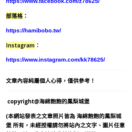
https://www.facebook.com/z78625/
部落格
：
https://hamibobo.tw/
Instagram
：
https://www.instagram.com/kk78625/
文章內容純屬個人心得，僅供參考！
copyright@海綿飽飽的鳳梨城堡
(本網站發表之文章照片皆為
海綿飽飽的鳳梨城
堡
所有，未經授權請勿將站內之文字、圖片任意