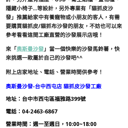
隱藏小椅子…等設計，另外專業有「貓抓皮沙
發」推薦給家中有養寵物或小朋友的客人，有需
要購買貓抓皮/貓抓布沙發的朋友，不妨也可以來
參考看看這間工廠直營的沙發展示店哦！
來「
奧斯曼沙發
」當一個快樂的沙發馬鈴薯，快
來挑選一款屬於自己的沙發吧^^
附上店家地址、電話、營業時間供參考！
奧斯曼沙發-台中西屯店 貓抓皮沙發工廠
地址：台中市西屯區福雅路399號
電話：
04-2463-6867
營業時間：
週一
至週日，10:00~18:00