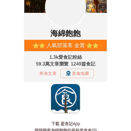
下載
愛食記App
隨時觀看海綿飽飽的最新美食食記!