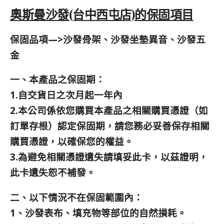
奧斯曼沙發(台中西屯店)的保固項目
保固品項—>沙發骨架、沙發坐墊異音、沙發五
金
一、本產品之保固期：
1.自交貨日之次月起一年內
2.本公司係依您購買本產品之相關購買憑證（如
訂單存根）認定保固期，請您務必妥善保存相關
購買憑證，以確保您的權益。
3.為避免相關憑證遺失請填妥此卡，以茲證明，
此卡遺失恕不補發。
二、以下情況不在保固範圍內：
1、沙發表布、填充物等部位的自然損耗。