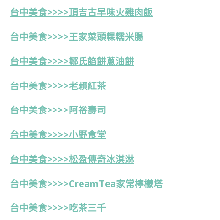
台中美食>>>>頂吉古早味火雞肉飯
台中美食>>>>王家菜頭粿糯米腸
台中美食>>>>鄒氏餡餅蔥油餅
台中美食>>>>老賴紅茶
台中美食>>>>阿裕壽司
台中美食>>>>小野食堂
台中美食>>>>松盈傳奇冰淇淋
台中美食>>>>CreamTea家常檸檬塔
台中美食>>>>吃茶三千