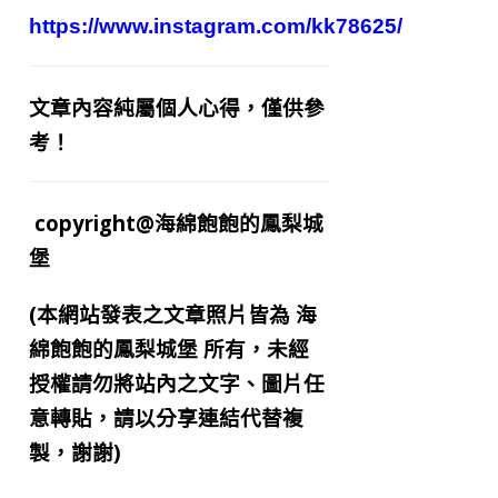
https://www.instagram.com/kk78625/
文章內容純屬個人心得，僅供參
考！
copyright@海綿飽飽的鳳梨城
堡
(本網站發表之文章照片皆為
海
綿飽飽的鳳梨城堡
所有，未經
授權請勿將站內之文字、圖片任
意轉貼，請以分享連結代替複
製，謝謝)