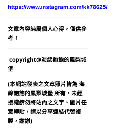
https://www.instagram.com/kk78625/
文章內容純屬個人心得，僅供參
考！
copyright@海綿飽飽的鳳梨城
堡
(本網站發表之文章照片皆為
海
綿飽飽的鳳梨城堡
所有，未經
授權請勿將站內之文字、圖片任
意轉貼，請以分享連結代替複
製，謝謝)