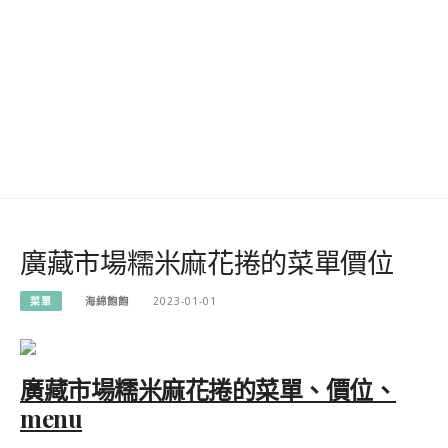
廣藏市場糯米麻花捲的菜單價位
菜單
海綿飽飽
2023-01-01
廣藏市場糯米麻花捲的菜單、價位、
menu