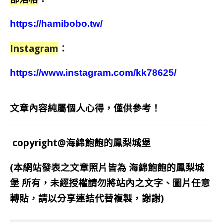
https://hamibobo.tw/
Instagram
：
https://www.instagram.com/kk78625/
文章內容純屬個人心得，僅供參考！
copyright@海綿飽飽的鳳梨城堡
(本網站發表之文章照片皆為
海綿飽飽的鳳梨城
堡
所有，未經授權請勿將站內之文字、圖片任意
轉貼，請以分享連結代替複製，謝謝)