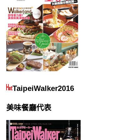
TaipeiWalker2016
美味餐廳代表