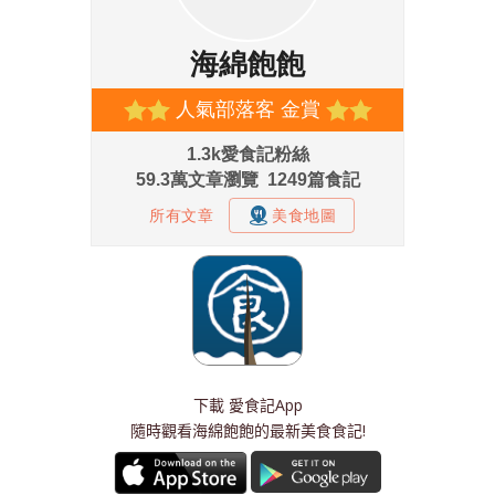
下載
愛食記App
隨時觀看海綿飽飽的最新美食食記!