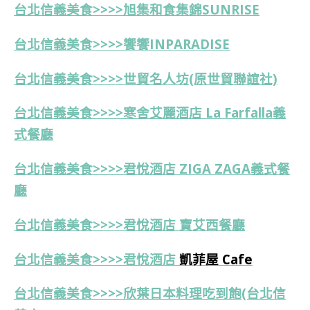
台北信義美食>>>>旭集和食集錦SUNRISE
台北信義美食>>>>饗饗INPARADISE
台北信義美食>>>>
世貿名人坊(原世貿聯誼社)
台北信義美食>>>>寒舍艾麗酒店 La Farfalla義
式餐廳
台北信義美食>>>>君悅酒店 ZIGA ZAGA義式餐
廳
台北信義美食>>>>
君悅酒店
寶艾西餐廳
台北信義美食>>>>君悅酒店
凱菲屋 Cafe
台北
信義美食>>>>
欣葉日本料理吃到飽(台北信