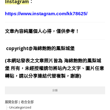
Instagram
：
https://www.instagram.com/kk78625/
文章內容純屬個人心得，僅供參考！
copyright@海綿飽飽的鳳梨城堡
(本網站發表之文章照片皆為
海綿飽飽的鳳梨城
堡
所有，未經授權請勿將站內之文字、圖片任意
轉貼，請以分享連結代替複製，謝謝)
分類
展開全部
|
收合全部
Uncategorized