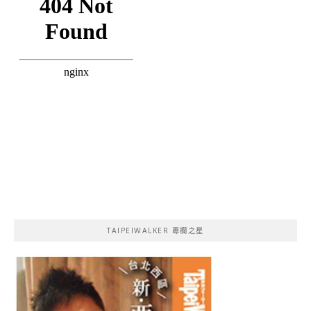
TAIPEIWALKER 專欄之星