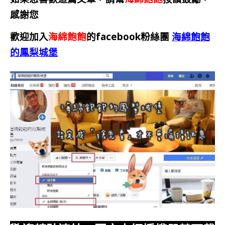
感謝您
歡迎加入
海綿飽飽
的facebook粉絲團
海綿飽飽
的鳳梨城堡