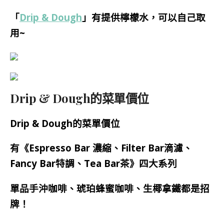
「
Drip & Dough
」有提供檸檬水，可以自己取
用~
Drip & Dough的菜單價位
Drip & Dough的菜單價位
有《Espresso Bar 濃縮、Filter Bar滴濾、
Fancy Bar特調、Tea Bar茶》四大系列
單品手沖咖啡、琥珀蜂蜜咖啡、生椰拿鐵都是招
牌！