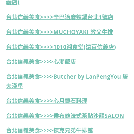
義店)
台北信義美食>>>>辛巴適麻辣鍋台北1號店
台北信義美食>>>>MUCHOYAKI 教父牛排
台北信義美食>>>>1010湘食堂(遠百信義店)
台北信義美食>>>>
心潮飯店
台北信義美食>>>>Butcher by LanPengYou 屠
夫漢堡
台北信義美食>>>>心月懷石料理
台北信義美食>>>>侯布雄法式茶點沙龍SALON
台北信義美食>>>>傑克兄弟牛排館