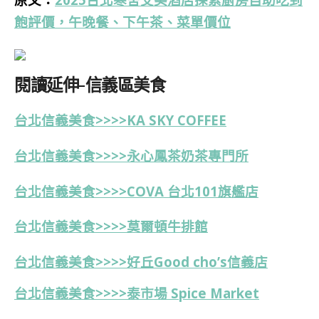
飽評價，午晚餐、下午茶、菜單價位
閱讀延伸-信義區美食
台北信義美食>>>>KA SKY COFFEE
台北信義美食>>>>永心鳳茶奶茶專門所
台北信義美食>>>>COVA 台北101旗艦店
台北信義美食>>>>莫爾頓牛排館
台北信義美食>>>>好丘Good cho’s信義店
台北信義美食>>>>泰市場 Spice Market