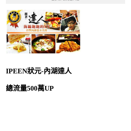
IPEEN狀元-內湖達人
總流量500萬UP