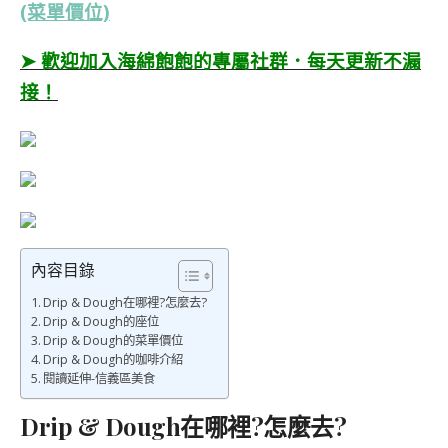
(菜單價位)
➤ 歡迎加入海綿飽飽的專屬社群．每天更新不漏
接！
內容目錄
Drip & Dough在哪裡?怎麼去?
Drip & Dough的座位
Drip & Dough的菜單價位
Drip & Dough的咖啡介紹
閱讀延伸-信義區美食
Drip & Dough在哪裡?怎麼去?