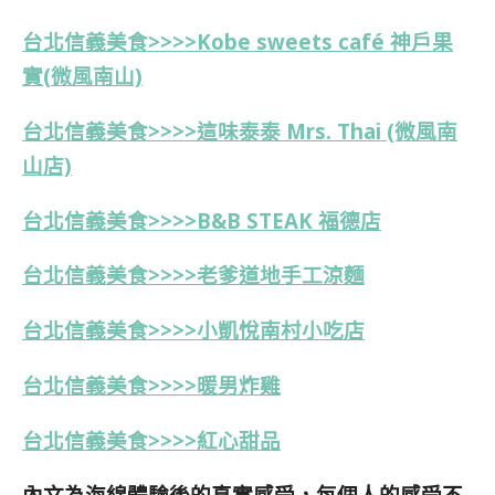
台北信義美食>>>>Kobe sweets café 神戶果
實(
微風南山)
台北信義美食>>>>這味泰泰 Mrs. Thai (微風南
山店)
台北信義美食>>>>B&B STEAK 福德店
台北信義美食>>>>老爹道地手工涼麵
台北信義美食>>>>小凱悅南村小吃店
台北信義美食>>>>暖男炸雞
台北信義美食>>>>
紅心甜品
內文為海綿體驗後的真實感受，每個人的感受不