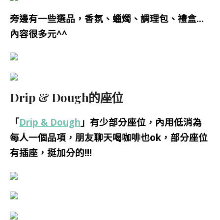
旁邊有一些選品，香氛、蠟燭、調理包、禮盒…
內容很多元^^
Drip & Dough的座位
「
Drip & Dough
」有少部分座位，內用低消為
每人一個品項，朋友聊天喝咖啡也ok，部分座位
有插座，挺加分的!!!