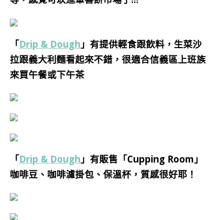
「
Drip & Dough
」有提供輕食跟飲料，生菜沙
拉跟義大利麵看起來不錯，很適合信義區上班族
來買午餐或下午茶
「
Drip & Dough
」有販售「Cupping Room」
咖啡豆、咖啡濾掛包、保溫杯，質感很好耶！