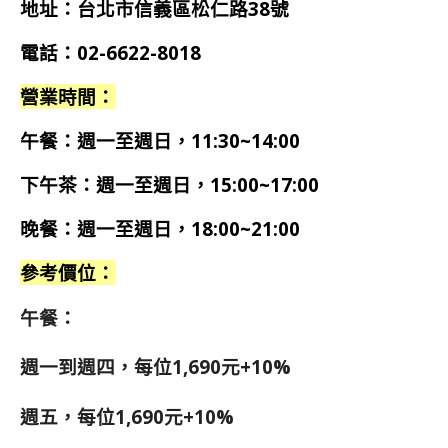
地址：台北市信義區松仁路38號
電話：02-6622-8018
營業時間：
午餐：週一至週日，11:30~14:00
下午茶：週一至週日，15:00~17:00
晚餐：週一至週日，18:00~21:00
參考價位：
午餐：
週一到週四，每位1,690元+10%
週五，每位1,690元+10%