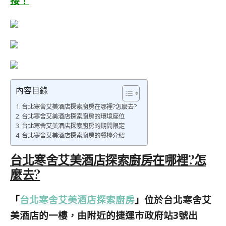
接！
內容目錄
台北寒舍艾美酒店探索廚房在哪裡?怎麼去?
台北寒舍艾美酒店探索廚房的環境座位
台北寒舍艾美酒店探索廚房的期間限定
台北寒舍艾美酒店探索廚房的餐檯介紹
台北寒舍艾美酒店探索廚房在哪裡?怎
麼去?
「
台北寒舍艾美酒店探索廚房
」
位於台北寒舍艾
美酒店的一樓，由附近的捷運市政府站3號出