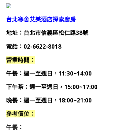
台北寒舍艾美酒店探索廚房
地址：台北市信義區松仁路38號
電話：02-6622-8018
營業時間：
午餐：週一至週日，11:30~14:00
下午茶：週一至週日，15:00~17:00
晚餐：週一至週日，18:00~21:00
參考價位：
午餐：