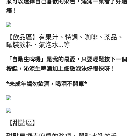
家可以選擇自己喜歡的菜色，滿滿一桌看了好過
癮！
【飲品區】有果汁、特調、咖啡、茶品、
罐裝飲料、氣泡水…等
「自動生啤機」是我的最愛，只要輕鬆按下一個
按鍵，沁涼生啤酒加上細緻泡沫好暢快呀！
*未成年請勿飲酒，喝酒不開車*
【甜點區】