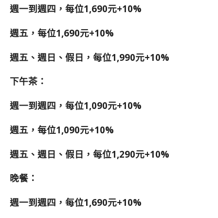
週一到週四，每位1,690元+10%
週五，每位1,690元+10%
週五、週日、假日，每位1,990元+10%
下午茶：
週一到週四，每位1,090元+10%
週五，每位1,090元+10%
週五、週日、假日，每位1,290元+10%
晚餐：
週一到週四，每位1,690元+10%