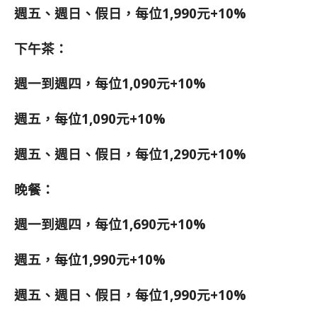
週五、週日、假日，每位1,990元+10%
下午茶：
週一到週四，每位1,090元+10%
週五，每位1,090元+10%
週五、週日、假日，每位1,290元+10%
晚餐：
週一到週四，每位1,690元+10%
週五，每位1,990元+10%
週五、週日、假日，每位1,990元+10%