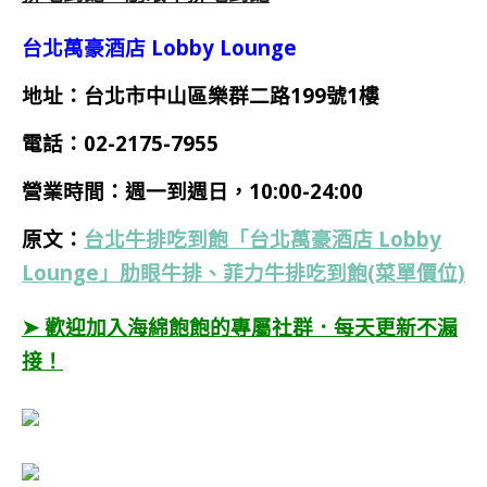
台北萬豪酒店 Lobby Lounge
地址：台北市中山區樂群二路199號1樓
電話：02-2175-7955
營業時間：
週一到週日，10:00-24:00
原文：
台北牛排吃到飽「台北萬豪酒店 Lobby
Lounge」肋眼牛排、菲力牛排吃到飽(菜單價位)
➤ 歡迎加入海綿飽飽的專屬社群．每天更新不漏
接！