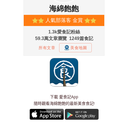
下載
愛食記App
隨時觀看海綿飽飽的最新美食食記!