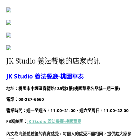
JK Studio 義法餐廳的店家資訊
JK Studio 義法餐廳-桃園華泰
地址：桃園市中壢區春德路189號3樓(桃園華泰名品城一期三樓)
電話：
03-287-6660
營業時間：
週一至週五，11:00~21:00、週六至周日，11:00~22:00
FB粉絲團：
JK Studio 義法餐廳-桃園華泰
內文為海綿體驗後的真實感受，每個人的感受不盡相同，提供給大家參