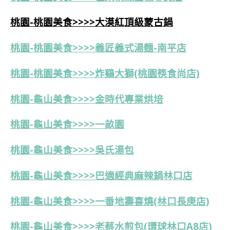
桃園-桃園美食>>>>大漠紅頂級蒙古鍋
桃園-桃園美食>>>>義匠義式湯麵-南平店
桃園-桃園美食>>>>炸鷄大獅(桃園筷食尚店)
桃園-龜山美食>>>>金時代專業烘培
桃園-龜山美食>>>>一畝園
桃園-龜山美食>>>>吳氏湯包
桃園-龜山美食>>>>
巴適經典麻辣鍋林口店
桃園-龜山美食>>>>一番地壽喜燒(林口長庚店)
桃園-龜山美食>>>>老蔡水煎包(環球林口A8店)