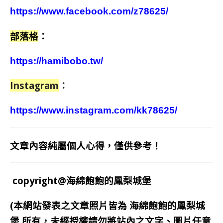
https://www.facebook.com/z78625/
部落格
：
https://hamibobo.tw/
Instagram
：
https://www.instagram.com/kk78625/
文章內容純屬個人心得，僅供參考！
copyright@海綿飽飽的鳳梨城堡
(本網站發表之文章照片皆為
海綿飽飽的鳳梨城
堡
所有，未經授權請勿將站內之文字、圖片任意