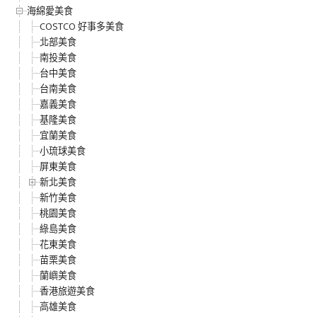
海綿愛美食
COSTCO 好事多美食
北部美食
南投美食
台中美食
台南美食
嘉義美食
基隆美食
宜蘭美食
小琉球美食
屏東美食
新北美食
新竹美食
桃園美食
綠島美食
花東美食
苗栗美食
蘭嶼美食
香港旅遊美食
高雄美食