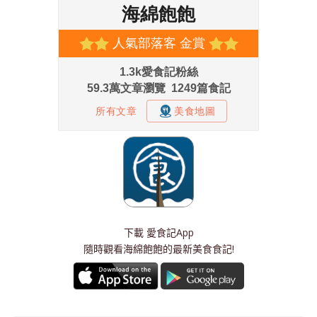
下載
愛食記App
隨時觀看海綿飽飽的最新美食食記!