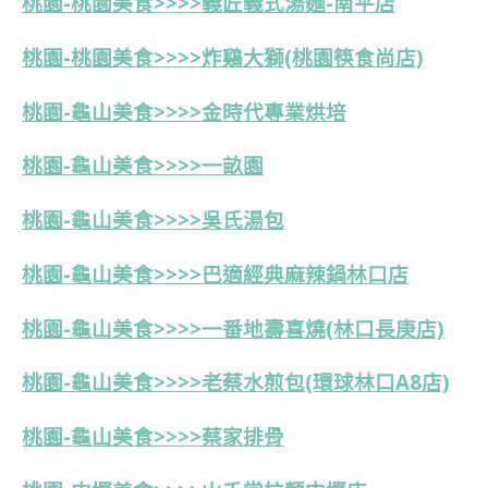
桃園-桃園美食>>>>義匠義式湯麵-南平店
桃園-桃園美食>>>>炸鷄大獅(桃園筷食尚店)
桃園-龜山美食>>>>金時代專業烘培
桃園-龜山美食>>>>一畝園
桃園-龜山美食>>>>吳氏湯包
桃園-龜山美食>>>>
巴適經典麻辣鍋林口店
桃園-龜山美食>>>>一番地壽喜燒(林口長庚店)
桃園-龜山美食>>>>老蔡水煎包(環球林口A8店)
桃園-龜山美食>>>>蔡家排骨