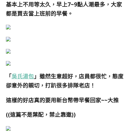
基本上不用等太久，早上7~9點人潮最多，大家
都是買去當上班前的早餐。
「
吳氏湯包
」雖然生意超好，店員都很忙，態度
卻意外的親切，打趴很多排隊老店！
這樣的好店真的要用新台幣帶早餐回家~~大推
((這篇不是葉配，禁止靠邀))