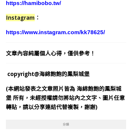
https://hamibobo.tw/
Instagram
：
https://www.instagram.com/kk78625/
文章內容純屬個人心得，僅供參考！
copyright@海綿飽飽的鳳梨城堡
(本網站發表之文章照片皆為
海綿飽飽的鳳梨城
堡
所有，未經授權請勿將站內之文字、圖片任意
轉貼，請以分享連結代替複製，謝謝)
分類