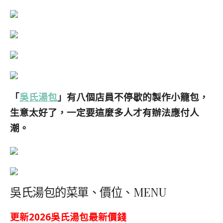
「
吳氏湯包
」有八個店員不停歇的製作小籠包，
生意太好了，一定要這麼多人才有辦法應付人
潮。
吳氏湯包的菜單、價位、MENU
更新2026吳氏湯包最新價錢