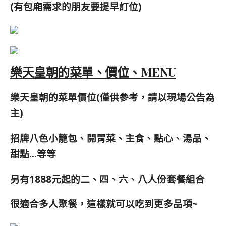
(有包廂需求的朋友要提早訂位)
樂天皇朝的菜單、價位、MENU
樂天皇朝的菜單價位(僅供參考，請以現場公告為
主)
招牌八色小籠包、開胃菜、主食、點心、湯品、
甜點…等等
另有1888元起的二、四、六、八人份套餐組合
很適合多人聚餐，這樣就可以吃到更多品項~