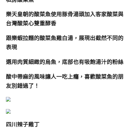
樂天皇朝的酸菜魚使用豚骨湯頭加入
客家酸菜與
台灣酸菜心雙重酵香
跟樂蝦拉麵的酸菜魚雞白湯，展現出截然不同的
表現
選用肉質細緻的烏魚，
底部也有吸飽湯汁的粉絲
酸中帶麻的風味讓人一吃上癮，喜歡酸菜魚的朋
友別錯過了！
四川辣子雞丁