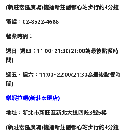
(新莊宏匯廣場)
捷運新莊副都心站步行約4分鐘
電話：02-8522-4688
營業時間：
週日~週四：11:00~21:30(21:00為最後點餐時
間)
週五、週六：11:00~22:00(21:30為最後點餐時
間)
樂蝦拉麵(新莊宏匯店)
地址：新北市新莊區新北大道四段3號5樓
(新莊宏匯廣場)
捷運新莊副都心站步行約4分鐘