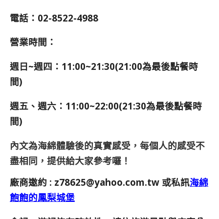
電話：02-8522-4988
營業時間：
週日~週四：11:00~21:30(21:00為最後點餐時
間)
週五、週六：11:00~22:00(21:30為最後點餐時
間)
內文為海綿體驗後的真實感受，每個人的感受不
盡相同，提供給大家參考囉！
廠商邀約 :
z78625@yahoo.com.tw
或私訊
海綿
飽飽的鳳梨城堡