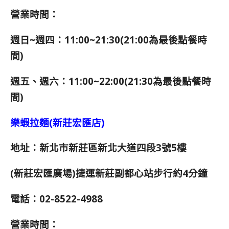
營業時間：
週日~週四：11:00~21:30(21:00為最後點餐時
間)
週五、週六：11:00~22:00(21:30為最後點餐時
間)
樂蝦拉麵(新莊宏匯店)
地址：新北市新莊區新北大道四段3號5樓
(新莊宏匯廣場)
捷運新莊副都心站步行約4分鐘
電話：02-8522-4988
營業時間：