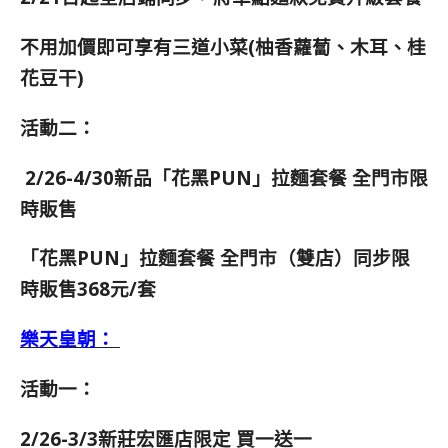
不用加價即可享有三道小菜(柚香蘿蔔、木耳、桂
花豆干)
活動二：
2/26-4/30新品「花黑PUN」拉麵套餐 全門市限
時販售
「花黑PUN」拉麵套餐 全門市（雙店）同步限
時販售368元/套
樂天皇朝：
活動一：
2/26-3/3新莊宏匯店限定 買一送一